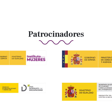
Patrocinadores