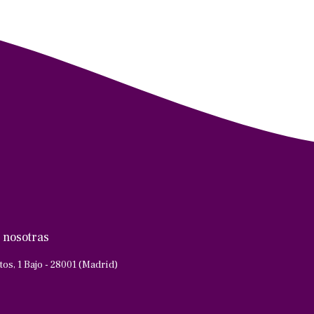
 nosotras
tos, 1 Bajo - 28001 (Madrid)