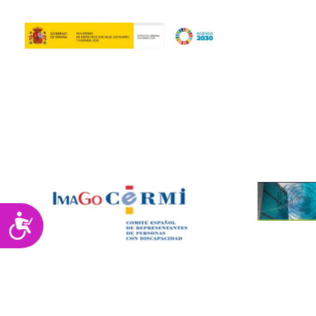
Accesibilidad