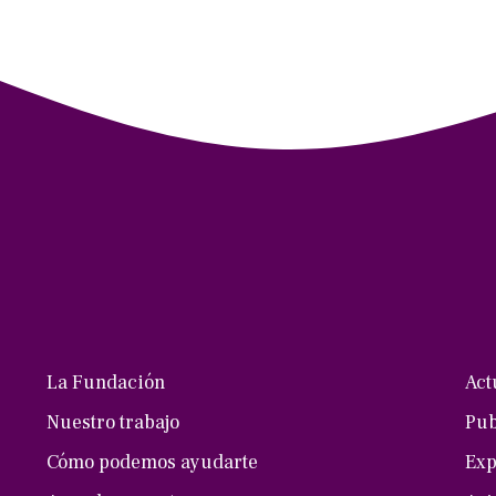
La Fundación
Act
Nuestro trabajo
Pub
Cómo podemos ayudarte
Exp