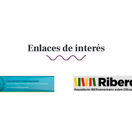
Enlaces de interés