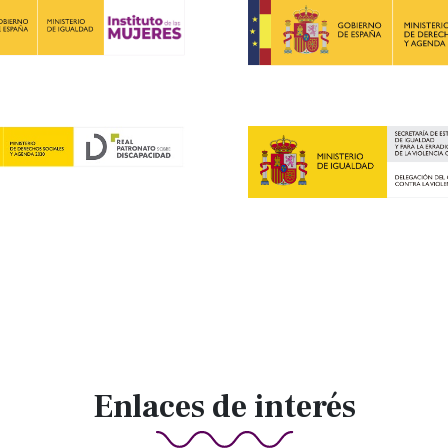
Enlaces de interés