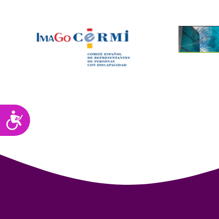
Accesibilidad