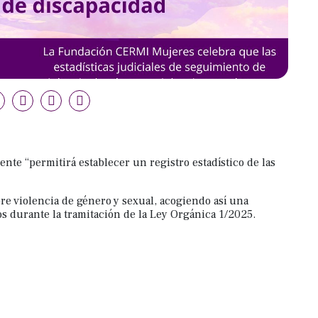
te “permitirá establecer un registro estadístico de las
obre violencia de género y sexual, acogiendo así una
s durante la tramitación de la Ley Orgánica 1/2025.