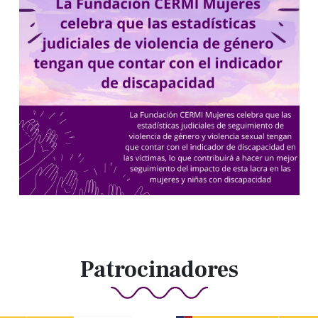
Patrocinadores