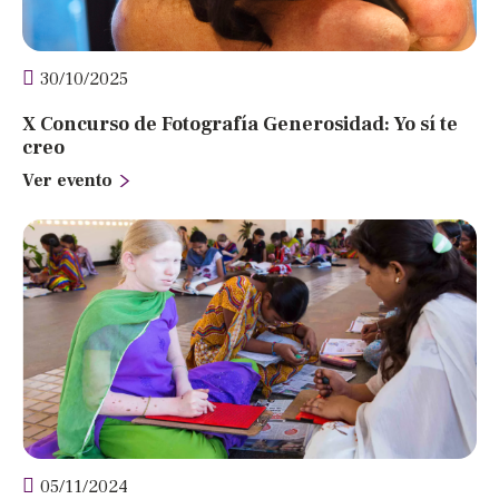
30/10/2025
X Concurso de Fotografía Generosidad: Yo sí te
creo
Ver evento
05/11/2024