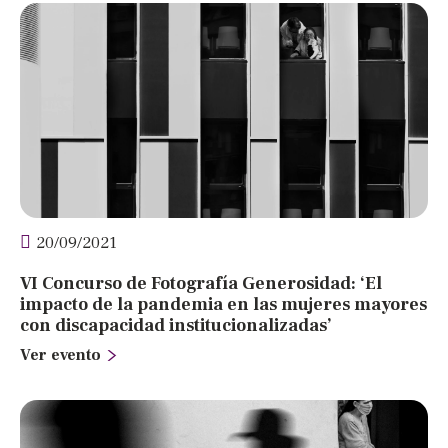
20/09/2021
VI Concurso de Fotografía Generosidad: ‘El
impacto de la pandemia en las mujeres mayores
con discapacidad institucionalizadas’
Ver evento