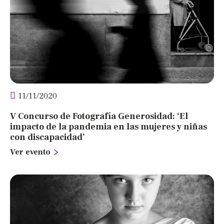
11/11/2020
V Concurso de Fotografía Generosidad: ‘El
impacto de la pandemia en las mujeres y niñas
con discapacidad’
Ver evento