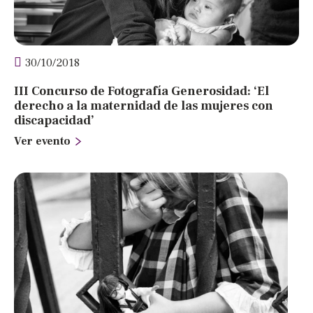
30/10/2018
III Concurso de Fotografía Generosidad: ‘El
derecho a la maternidad de las mujeres con
discapacidad’
Ver evento