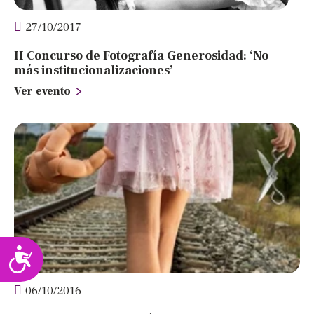
27/10/2017
II Concurso de Fotografía Generosidad: ‘No
más institucionalizaciones’
Ver evento
Accesibilidad
06/10/2016