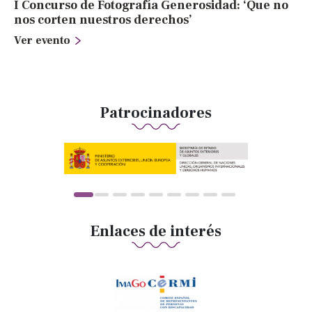
I Concurso de Fotografía Generosidad: ‘Que no
nos corten nuestros derechos’
Ver evento
Patrocinadores
Enlaces de interés