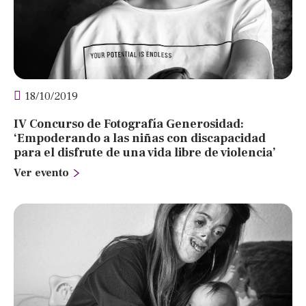
18/10/2019
IV Concurso de Fotografía Generosidad:
‘Empoderando a las niñas con discapacidad
para el disfrute de una vida libre de violencia’
Ver evento