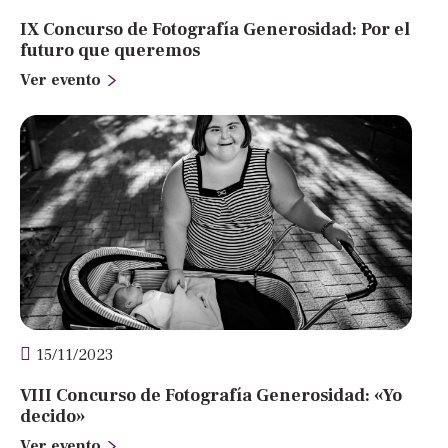
IX Concurso de Fotografía Generosidad: Por el
futuro que queremos
Ver evento
15/11/2023
VIII Concurso de Fotografía Generosidad: «Yo
decido»
Ver evento