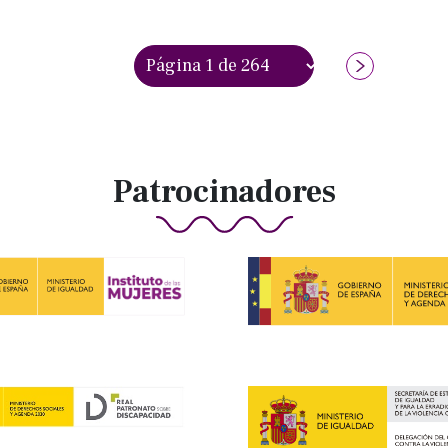
Patrocinadores