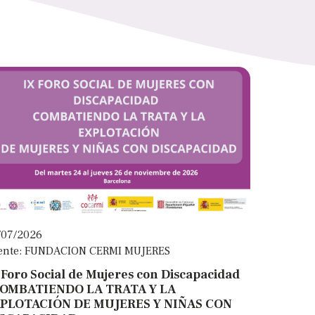
/07/2026
ente: FUNDACION CERMI MUJERES
 Foro Social de Mujeres con Discapacidad
OMBATIENDO LA TRATA Y LA
PLOTACIÓN DE MUJERES Y NIÑAS CON