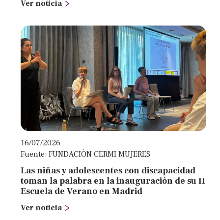
Ver noticia
16/07/2026
Fuente: FUNDACIÓN CERMI MUJERES
Las niñas y adolescentes con discapacidad
toman la palabra en la inauguración de su II
Escuela de Verano en Madrid
Ver noticia