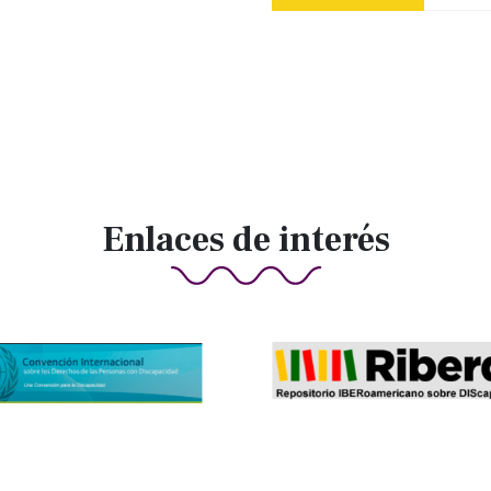
Enlaces de interés