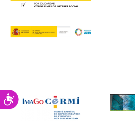
Accesibilidad