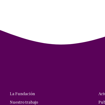
La Fundación
Act
Nuestro trabajo
Pub