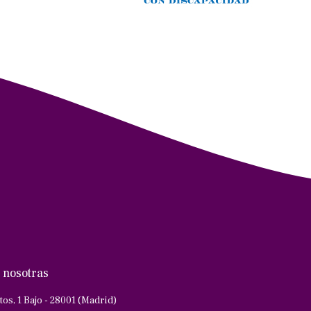
 nosotras
tos, 1 Bajo - 28001 (Madrid)